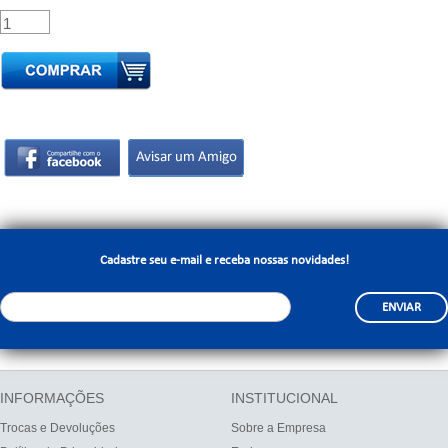
Cadastre seu e-mail e receba nossas novidades!
ENVIAR
INFORMAÇÕES
INSTITUCIONAL
Trocas e Devoluções
Sobre a Empresa