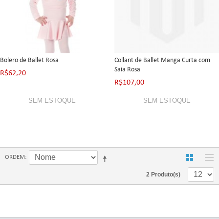
Bolero de Ballet Rosa
Collant de Ballet Manga Curta com
Saia Rosa
R$62,20
R$107,00
SEM ESTOQUE
SEM ESTOQUE
ORDEM
2 Produto(s)