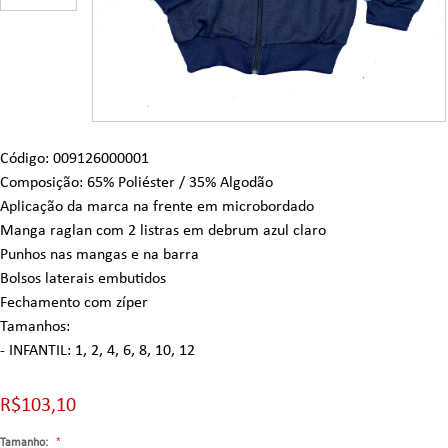
Código: 009126000001
Composição: 65% Poliéster / 35% Algodão
Aplicação da marca na frente em microbordado
Manga raglan com 2 listras em debrum azul claro
Punhos nas mangas e na barra
Bolsos laterais embutidos
Fechamento com zíper
Tamanhos:
- INFANTIL: 1, 2, 4, 6, 8, 10, 12
R$103,10
Tamanho: