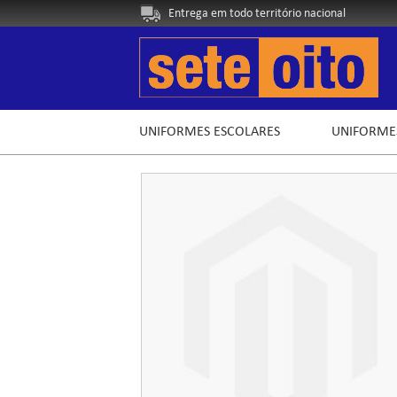
Entrega em todo território nacional
UNIFORMES ESCOLARES
UNIFORME