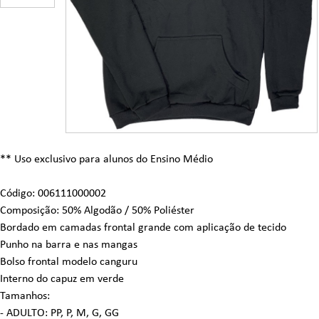
** Uso exclusivo para alunos do Ensino Médio
Código: 006111000002
Composição: 50% Algodão / 50% Poliéster
Bordado em camadas frontal grande com aplicação de tecido
Punho na barra e nas mangas
Bolso frontal modelo canguru
Interno do capuz em verde
Tamanhos:
- ADULTO: PP, P, M, G, GG